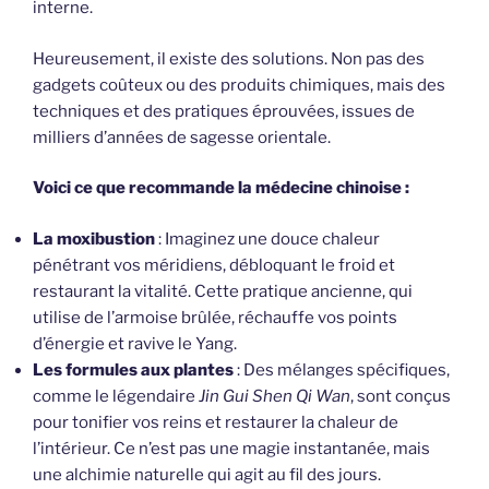
interne.
Heureusement, il existe des solutions. Non pas des
gadgets coûteux ou des produits chimiques, mais des
techniques et des pratiques éprouvées, issues de
milliers d’années de sagesse orientale.
Voici ce que recommande la médecine chinoise :
La moxibustion
: Imaginez une douce chaleur
pénétrant vos méridiens, débloquant le froid et
restaurant la vitalité. Cette pratique ancienne, qui
utilise de l’armoise brûlée, réchauffe vos points
d’énergie et ravive le Yang.
Les formules aux plantes
: Des mélanges spécifiques,
comme le légendaire
Jin Gui Shen Qi Wan
, sont conçus
pour tonifier vos reins et restaurer la chaleur de
l’intérieur. Ce n’est pas une magie instantanée, mais
une alchimie naturelle qui agit au fil des jours.