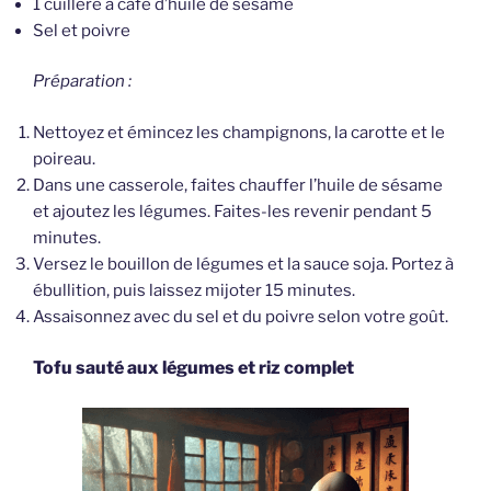
1 cuillère à café d’huile de sésame
Sel et poivre
Préparation :
Nettoyez et émincez les champignons, la carotte et le
poireau.
Dans une casserole, faites chauffer l’huile de sésame
et ajoutez les légumes. Faites-les revenir pendant 5
minutes.
Versez le bouillon de légumes et la sauce soja. Portez à
ébullition, puis laissez mijoter 15 minutes.
Assaisonnez avec du sel et du poivre selon votre goût.
Tofu sauté aux légumes et riz complet