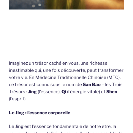
Imaginez un trésor caché en vous, une richesse
inestimable qui, une fois découverte, peut transformer
votre vie. En Médecine Traditionnelle Chinoise (MTC),
ce trésor est connu sous le nom de
San Bao
– les Trois
Trésors :
Jing
(l’essence),
Qi
(l’énergie vitale) et
Shen
(l’esprit).
Le Jing : l’essence corporelle
Le Jing est l’essence fondamentale de notre être, la