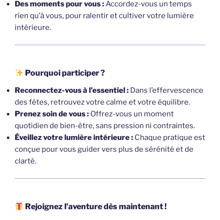
Des moments pour vous :
Accordez-vous un temps
rien qu’à vous, pour ralentir et cultiver votre lumière
intérieure.
Pourquoi participer ?
Reconnectez-vous à l’essentiel :
Dans l’effervescence
des fêtes, retrouvez votre calme et votre équilibre.
Prenez soin de vous :
Offrez-vous un moment
quotidien de bien-être, sans pression ni contraintes.
Éveillez votre lumière intérieure :
Chaque pratique est
conçue pour vous guider vers plus de sérénité et de
clarté.
Rejoignez l’aventure dès maintenant !