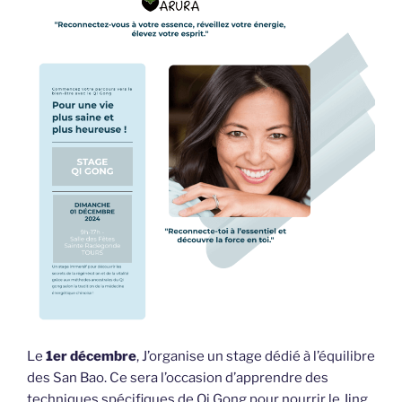
Le
1er décembre
, J’organise un stage dédié à l’équilibre
des San Bao. Ce sera l’occasion d’apprendre des
techniques spécifiques de Qi Gong pour nourrir le Jing,