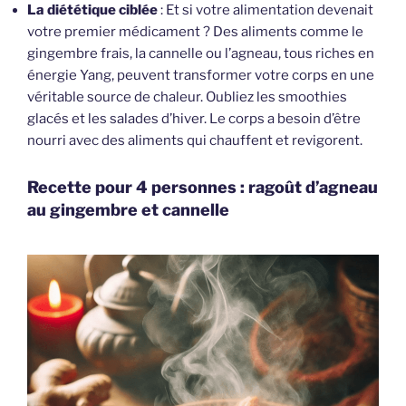
La diététique ciblée
: Et si votre alimentation devenait
votre premier médicament ? Des aliments comme le
gingembre frais, la cannelle ou l’agneau, tous riches en
énergie Yang, peuvent transformer votre corps en une
véritable source de chaleur. Oubliez les smoothies
glacés et les salades d’hiver. Le corps a besoin d’être
nourri avec des aliments qui chauffent et revigorent.
Recette pour 4 personnes : ragoût d’agneau
au gingembre et cannelle