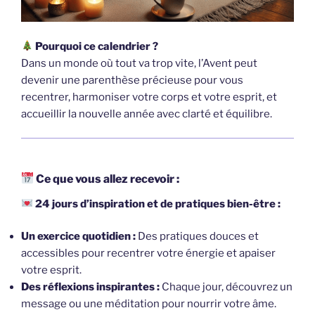
Pourquoi ce calendrier ?
Dans un monde où tout va trop vite, l’Avent peut
devenir une parenthèse précieuse pour vous
recentrer, harmoniser votre corps et votre esprit, et
accueillir la nouvelle année avec clarté et équilibre.
Ce que vous allez recevoir :
24 jours d’inspiration et de pratiques bien-être :
Un exercice quotidien :
Des pratiques douces et
accessibles pour recentrer votre énergie et apaiser
votre esprit.
Des réflexions inspirantes :
Chaque jour, découvrez un
message ou une méditation pour nourrir votre âme.