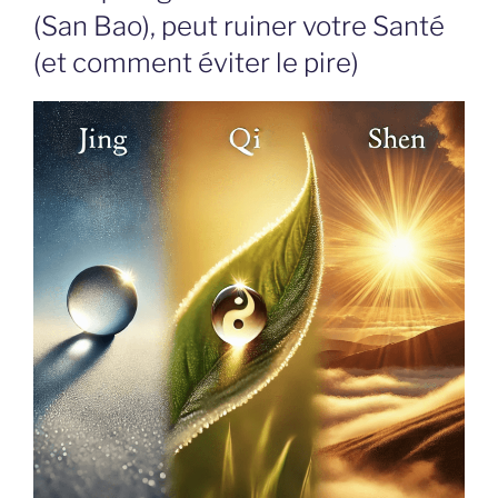
(San Bao), peut ruiner votre Santé
(et comment éviter le pire)