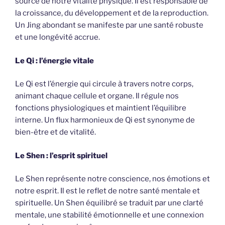
source de notre vitalité physique. Il est responsable de
la croissance, du développement et de la reproduction.
Un Jing abondant se manifeste par une santé robuste
et une longévité accrue.
Le Qi : l’énergie vitale
Le Qi est l’énergie qui circule à travers notre corps,
animant chaque cellule et organe. Il régule nos
fonctions physiologiques et maintient l’équilibre
interne. Un flux harmonieux de Qi est synonyme de
bien-être et de vitalité.
Le Shen : l’esprit spirituel
Le Shen représente notre conscience, nos émotions et
notre esprit. Il est le reflet de notre santé mentale et
spirituelle. Un Shen équilibré se traduit par une clarté
mentale, une stabilité émotionnelle et une connexion