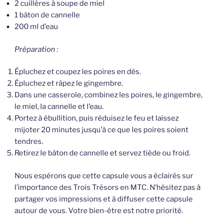
2 cuillères à soupe de miel
1 bâton de cannelle
200 ml d’eau
Préparation :
Épluchez et coupez les poires en dés.
Épluchez et râpez le gingembre.
Dans une casserole, combinez les poires, le gingembre,
le miel, la cannelle et l’eau.
Portez à ébullition, puis réduisez le feu et laissez
mijoter 20 minutes jusqu’à ce que les poires soient
tendres.
Retirez le bâton de cannelle et servez tiède ou froid.
Nous espérons que cette capsule vous a éclairés sur
l’importance des Trois Trésors en MTC. N’hésitez pas à
partager vos impressions et à diffuser cette capsule
autour de vous. Votre bien-être est notre priorité.