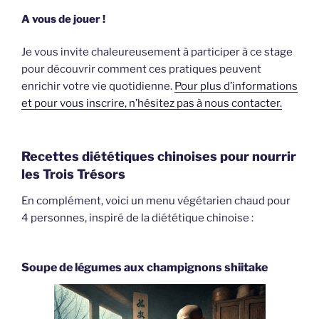
A vous de jouer !
Je vous invite chaleureusement à participer à ce stage
pour découvrir comment ces pratiques peuvent
enrichir votre vie quotidienne.
Pour plus d’informations
et pour vous inscrire, n’hésitez pas à nous contacter.
Recettes diététiques chinoises pour nourrir
les Trois Trésors
En complément, voici un menu végétarien chaud pour
4 personnes, inspiré de la diététique chinoise :
Soupe de légumes aux champignons shiitake