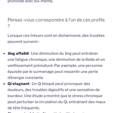
profonde avec soi-même.
Pensez-vous correspondre à l’un de ces profils
?
Lorsque ces trésors sont en disharmonie, des troubles
peuvent survenir :
Jing affaibli
: Une diminution du Jing peut entraîner
une fatigue chronique, une diminution de la libido et un
vieillissement prématuré. Par exemple, une personne
épuisée par le surmenage peut ressentir une perte
d’énergie constante.
Qi stagnant
: Un Qi bloqué peut provoquer des
douleurs, des troubles digestifs et une sensation de
lourdeur. Une étude a montré que le stress chronique
peut perturber la circulation du Qi, entraînant des maux
de tête fréquents.