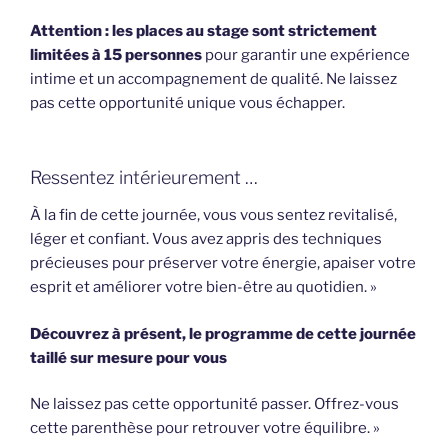
Attention : les places au stage sont strictement
limitées à 15 personnes
pour garantir une expérience
intime et un accompagnement de qualité. Ne laissez
pas cette opportunité unique vous échapper.
Ressentez intérieurement …
À la fin de cette journée, vous vous sentez revitalisé,
léger et confiant. Vous avez appris des techniques
précieuses pour préserver votre énergie, apaiser votre
esprit et améliorer votre bien-être au quotidien. »
Découvrez à présent, le programme de cette journée
taillé sur mesure pour vous
Ne laissez pas cette opportunité passer. Offrez-vous
cette parenthèse pour retrouver votre équilibre. »