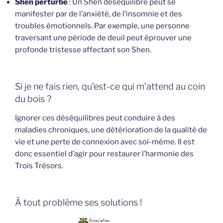
Shen perturbé
: Un Shen déséquilibré peut se
manifester par de l’anxiété, de l’insomnie et des
troubles émotionnels. Par exemple, une personne
traversant une période de deuil peut éprouver une
profonde tristesse affectant son Shen.
Si je ne fais rien, qu’est-ce qui m’attend au coin
du bois ?
Ignorer ces déséquilibres peut conduire à des
maladies chroniques, une détérioration de la qualité de
vie et une perte de connexion avec soi-même. Il est
donc essentiel d’agir pour restaurer l’harmonie des
Trois Trésors.
À tout problème ses solutions !