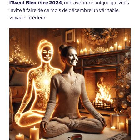
l’Avent Bien-être 2024
, une aventure unique qui vous
invite à faire de ce mois de décembre un véritable
voyage intérieur.