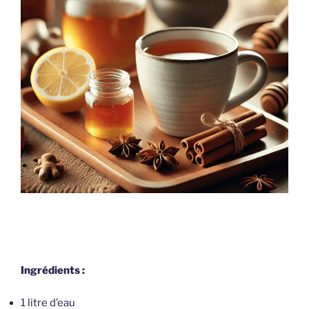
Ingrédients :
1 litre d’eau