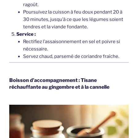
ragoût.
Poursuivez la cuisson à feu doux pendant 20 à
30 minutes, jusqu’à ce que les légumes soient
tendres et la viande fondante.
Service :
Rectifiez l’assaisonnement en sel et poivre si
nécessaire.
Servez chaud, parsemé de coriandre fraîche.
Boisson d’accompagnement : Tisane
réchauffante au gingembre et à la cannelle