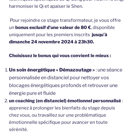
harmoniser le Qi et apaiser le Shen.
Pour rejoindre ce stage transformateur, je vous offre
un
bonus exclusif d’une valeur de 80 €
, disponible
uniquement pour les premiers inscrits
jusqu’à
dimanche 24 novembre 2024 à 23h30.
Choisissez le bonus qui vous convient le mieux :
Un soin énergétique « Démazoutage »
: une séance
personnalisée en distanciel pour nettoyer vos
blocages énergétiques profonds et retrouver une
énergie pure et fluide
un coaching (en distanciel) émotionnel personnalisé
:
apprenez à prolonger les bienfaits du stage depuis
chez vous, ou travaillez sur une problématique
émotionnelle spécifique pour avancer en toute
sérénité.