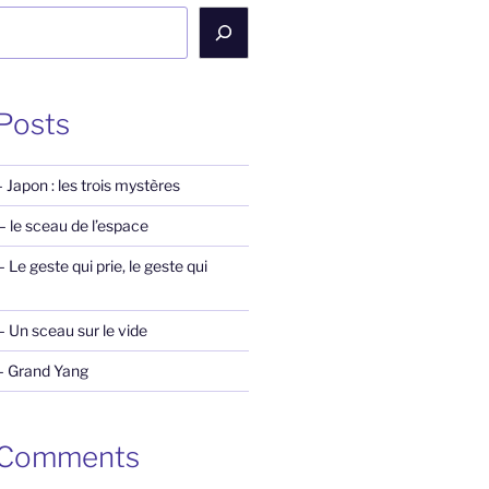
Posts
Japon : les trois mystères
 le sceau de l’espace
Le geste qui prie, le geste qui
 Un sceau sur le vide
– Grand Yang
 Comments