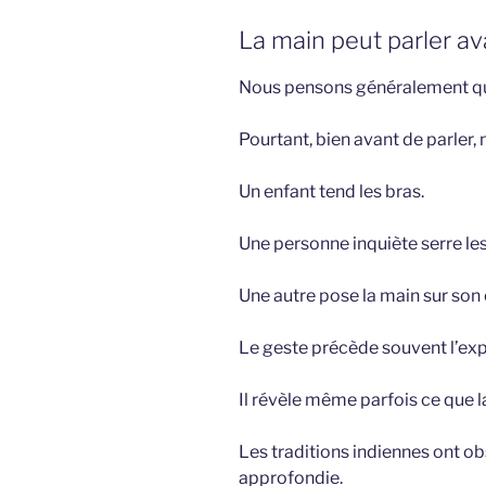
La main peut parler av
Nous pensons généralement q
Pourtant, bien avant de parler,
Un enfant tend les bras.
Une personne inquiète serre le
Une autre pose la main sur son
Le geste précède souvent l’exp
Il révèle même parfois ce que l
Les traditions indiennes ont ob
approfondie.