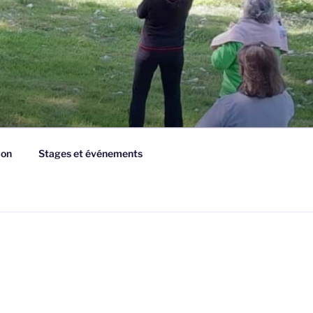
ion
Stages et événements