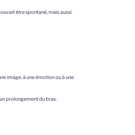
pouvait être spontané, mais aussi
 une image, à une émotion ou à une
’un prolongement du bras.