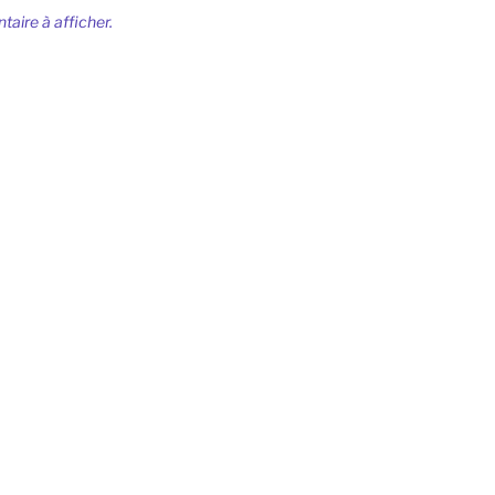
ire à afficher.