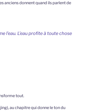
es anciens donnent quand ils parlent de
 l’eau. L’eau profite à toute chose
ansforme tout.
ing), au chapitre qui donne le ton du