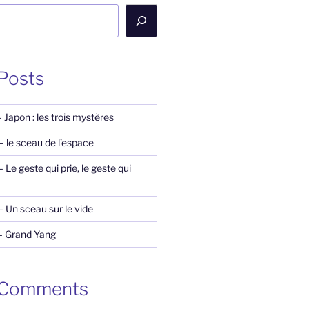
Posts
Japon : les trois mystères
 le sceau de l’espace
Le geste qui prie, le geste qui
 Un sceau sur le vide
– Grand Yang
 Comments