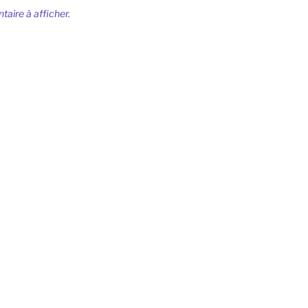
ire à afficher.