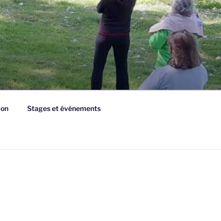
ion
Stages et événements