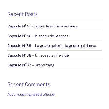
Recent Posts
Capsule N°41 – Japon : les trois mystères
Capsule N°40 – le sceau de l’espace
Capsule N°39 – Le geste qui prie, le geste qui danse
Capsule N°38 – Un sceau sur le vide
Capsule N°37 – Grand Yang
Recent Comments
Aucun commentaire à afficher.