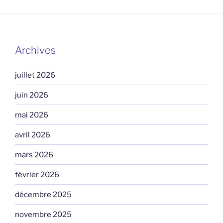
Archives
juillet 2026
juin 2026
mai 2026
avril 2026
mars 2026
février 2026
décembre 2025
novembre 2025