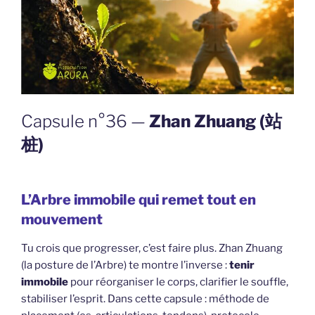
Capsule n°36 —
Zhan Zhuang (站
桩)
L’Arbre immobile qui remet tout en
mouvement
Tu crois que progresser, c’est faire plus. Zhan Zhuang
(la posture de l’Arbre) te montre l’inverse :
tenir
immobile
pour réorganiser le corps, clarifier le souffle,
stabiliser l’esprit. Dans cette capsule : méthode de