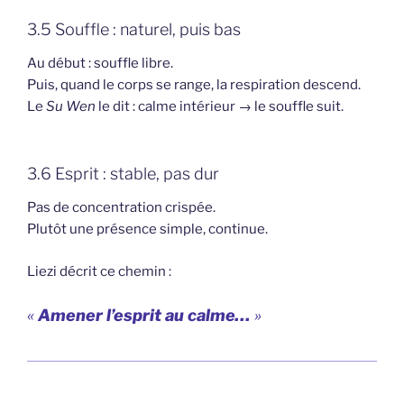
3.5 Souffle : naturel, puis bas
Au début : souffle libre.
Puis, quand le corps se range, la respiration descend.
Le
Su Wen
le dit : calme intérieur → le souffle suit.
3.6 Esprit : stable, pas dur
Pas de concentration crispée.
Plutôt une présence simple, continue.
Liezi décrit ce chemin :
«
Amener l’esprit au calme…
»