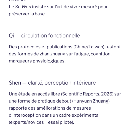
Le
Su Wen
insiste sur l’art de vivre mesuré pour
préserver la base.
Qi — circulation fonctionnelle
Des protocoles et publications (Chine/Taiwan) testent
des formes de zhan zhuang sur fatigue, cognition,
marqueurs physiologiques.
Shen — clarté, perception intérieure
Une étude en accès libre (Scientific Reports, 2026) sur
une forme de pratique debout (Hunyuan Zhuang)
rapporte des améliorations de mesures
d’interoception dans un cadre expérimental
(experts/novices + essai pilote).