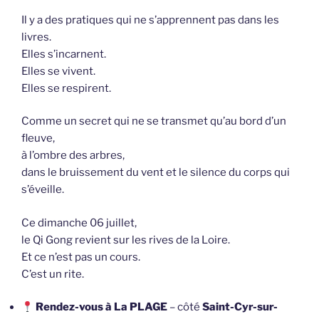
Il y a des pratiques qui ne s’apprennent pas dans les
livres.
Elles s’incarnent.
Elles se vivent.
Elles se respirent.
Comme un secret qui ne se transmet qu’au bord d’un
fleuve,
à l’ombre des arbres,
dans le bruissement du vent et le silence du corps qui
s’éveille.
Ce dimanche 06 juillet,
le Qi Gong revient sur les rives de la Loire.
Et ce n’est pas un cours.
C’est un rite.
Rendez-vous à La PLAGE
– côté
Saint-Cyr-sur-