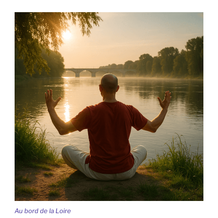
Au bord de la Loire