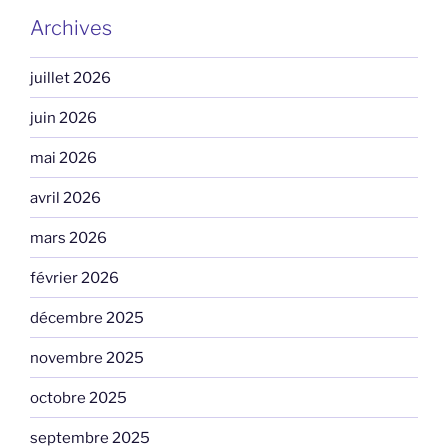
Archives
juillet 2026
juin 2026
mai 2026
avril 2026
mars 2026
février 2026
décembre 2025
novembre 2025
octobre 2025
septembre 2025