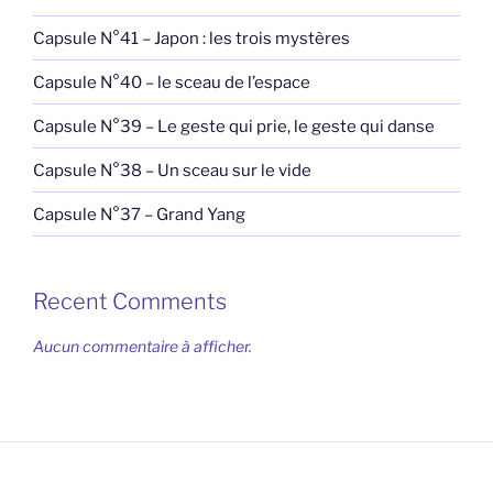
Capsule N°41 – Japon : les trois mystères
Capsule N°40 – le sceau de l’espace
Capsule N°39 – Le geste qui prie, le geste qui danse
Capsule N°38 – Un sceau sur le vide
Capsule N°37 – Grand Yang
Recent Comments
Aucun commentaire à afficher.