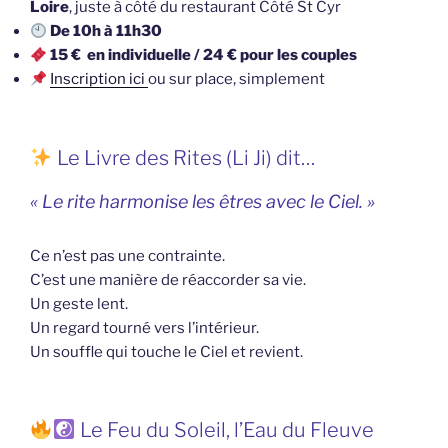
Loire
, juste à côté du restaurant Côté St Cyr
De 10h à 11h30
15 € en individuelle / 24 € pour les couples
Inscription ici
ou sur place, simplement
Le Livre des Rites (Li Ji) dit…
« Le rite harmonise les êtres avec le Ciel. »
Ce n’est pas une contrainte.
C’est une manière de réaccorder sa vie.
Un geste lent.
Un regard tourné vers l’intérieur.
Un souffle qui touche le Ciel et revient.
Le Feu du Soleil, l’Eau du Fleuve