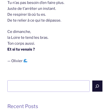
Tu n’as pas besoin d’en faire plus.
Juste de t’arrêter un instant.
De respirer là où tu es.
De te relier à ce qui te dépasse.
Ce dimanche,
la Loire te tend les bras.
Ton corps aussi.
Et si tu venais ?
— Olivier
Rechercher
Recent Posts