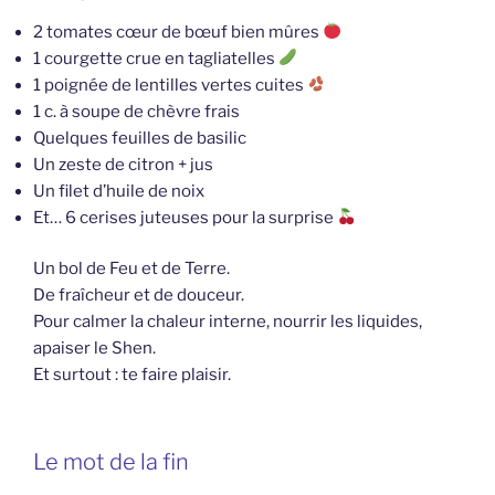
2 tomates cœur de bœuf bien mûres
1 courgette crue en tagliatelles
1 poignée de lentilles vertes cuites
1 c. à soupe de chèvre frais
Quelques feuilles de basilic
Un zeste de citron + jus
Un filet d’huile de noix
Et… 6 cerises juteuses pour la surprise
Un bol de Feu et de Terre.
De fraîcheur et de douceur.
Pour calmer la chaleur interne, nourrir les liquides,
apaiser le Shen.
Et surtout : te faire plaisir.
Le mot de la fin