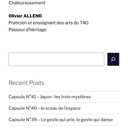
Chaleureusement
Olivier ALLENO
Praticien et enseignant des arts du TAO
Passeur d’héritage
Rechercher
Recent Posts
Capsule N°41 – Japon : les trois mystères
Capsule N°40 – le sceau de l’espace
Capsule N°39 – Le geste qui prie, le geste qui danse