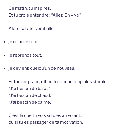
Ce matin, tu inspires.
Et tu crois entendre : “Allez. On y va.”
Alors ta tête s’emballe :
je relance tout,
je reprends tout,
je deviens quelqu’un de nouveau.
Et ton corps, lui, dit un truc beaucoup plus simple :
“J’ai besoin de base.”
“J’ai besoin de chaud.”
“J’ai besoin de calme.”
C’est là que tu vois si tu es au volant…
ou si tu es passager de ta motivation.