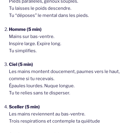
Pieds parallèles, genoux souples.
Tu laisses le poids descendre.
Tu “déposes” le mental dans les pieds.
Homme (5 min)
Mains sur bas-ventre.
Inspire large. Expire long.
Tu simplifies.
Ciel (5 min)
Les mains montent doucement, paumes vers le haut,
comme si tu recevais.
Épaules lourdes. Nuque longue.
Tu te relies sans te disperser.
Sceller (5 min)
Les mains reviennent au bas-ventre.
Trois respirations et contemple ta quiétude