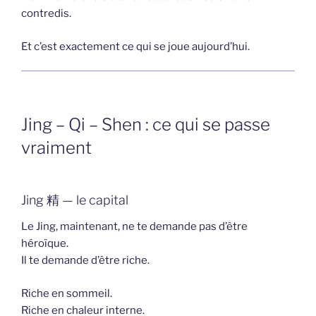
contredis.
Et c’est exactement ce qui se joue aujourd’hui.
Jing – Qi – Shen : ce qui se passe
vraiment
Jing 精 — le capital
Le Jing, maintenant, ne te demande pas d’être
héroïque.
Il te demande d’être riche.
Riche en sommeil.
Riche en chaleur interne.