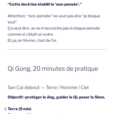
“Cette doctrine établit le ‘non-pensée’.”
Attention : “non-pensée” ne veut pas dire “je bloque
tout”.
Ça veut dire :
je ne m’accroche pas à chaque pensée
comme si c’était un ordre
.
Et ça, en février, c’est de l’or.
Qi Gong, 20 minutes de pratique
San Cai debout — Terre / Homme / Ciel
Objectif : protéger le Jing, guider le Qi, poser le Shen.
Terre (5 min)