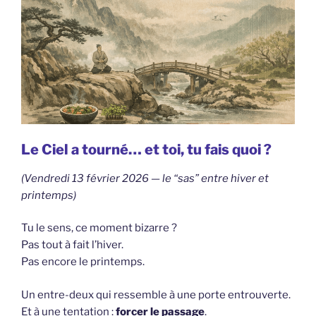
Le Ciel a tourné… et toi, tu fais quoi ?
(Vendredi 13 février 2026 — le “sas” entre hiver et
printemps)
Tu le sens, ce moment bizarre ?
Pas tout à fait l’hiver.
Pas encore le printemps.
Un entre-deux qui ressemble à une porte entrouverte.
Et à une tentation :
forcer le passage
.