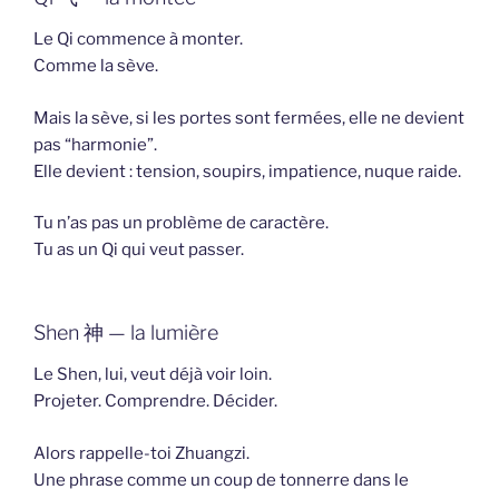
Le Qi commence à monter.
Comme la sève.
Mais la sève, si les portes sont fermées, elle ne devient
pas “harmonie”.
Elle devient : tension, soupirs, impatience, nuque raide.
Tu n’as pas un problème de caractère.
Tu as un Qi qui veut passer.
Shen 神 — la lumière
Le Shen, lui, veut déjà voir loin.
Projeter. Comprendre. Décider.
Alors rappelle-toi Zhuangzi.
Une phrase comme un coup de tonnerre dans le