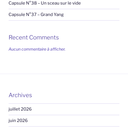
Capsule N°38 – Un sceau sur le vide
Capsule N°37 – Grand Yang
Recent Comments
Aucun commentaire à afficher.
Archives
juillet 2026
juin 2026