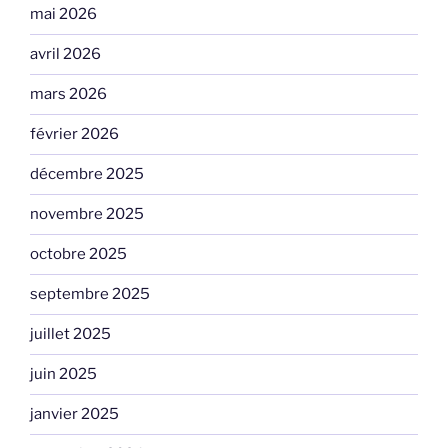
mai 2026
avril 2026
mars 2026
février 2026
décembre 2025
novembre 2025
octobre 2025
septembre 2025
juillet 2025
juin 2025
janvier 2025