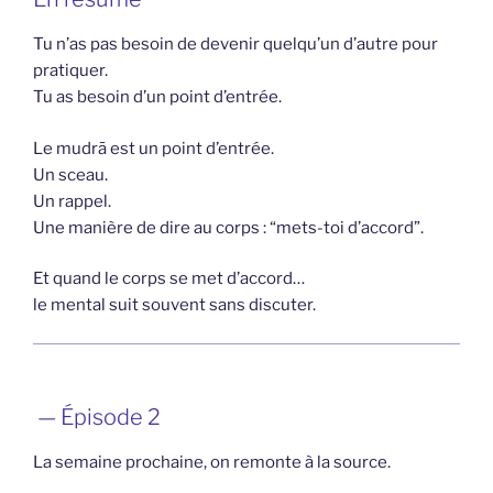
Tu n’as pas besoin de devenir quelqu’un d’autre pour
pratiquer.
Tu as besoin d’un point d’entrée.
Le mudrā est un point d’entrée.
Un sceau.
Un rappel.
Une manière de dire au corps : “mets-toi d’accord”.
Et quand le corps se met d’accord…
le mental suit souvent sans discuter.
— Épisode 2
La semaine prochaine, on remonte à la source.