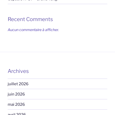
Recent Comments
Aucun commentaire à afficher.
Archives
juillet 2026
juin 2026
mai 2026
avril 2026