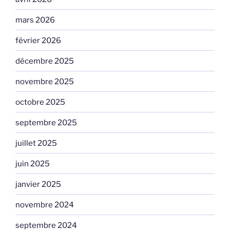
mars 2026
février 2026
décembre 2025
novembre 2025
octobre 2025
septembre 2025
juillet 2025
juin 2025
janvier 2025
novembre 2024
septembre 2024