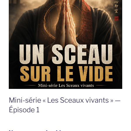
Mini-série « Les Sceaux vivants » —
Épisode 1