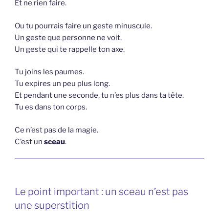
Et ne rien faire.
Ou tu pourrais faire un geste minuscule.
Un geste que personne ne voit.
Un geste qui te rappelle ton axe.
Tu joins les paumes.
Tu expires un peu plus long.
Et pendant une seconde, tu n’es plus dans ta tête.
Tu es dans ton corps.
Ce n’est pas de la magie.
C’est un
sceau
.
Le point important : un sceau n’est pas
une superstition