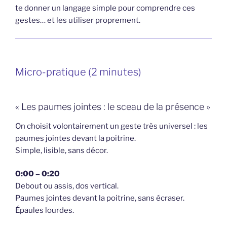
te donner un langage simple pour comprendre ces
gestes… et les utiliser proprement.
Micro-pratique (2 minutes)
« Les paumes jointes : le sceau de la présence »
On choisit volontairement un geste très universel : les
paumes jointes devant la poitrine.
Simple, lisible, sans décor.
0:00 – 0:20
Debout ou assis, dos vertical.
Paumes jointes devant la poitrine, sans écraser.
Épaules lourdes.