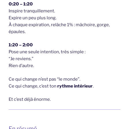
0:20 – 1:20
Inspire tranquillement.
Expire un peu plus long.
À chaque expiration, relâche 1% : mâchoire, gorge,
épaules.
1:20 – 2:00
Pose une seule intention, très simple :
“Je reviens.”
Rien d’autre.
Ce qui change n’est pas “le monde”.
Ce qui change, c’est ton
rythme intérieur
.
Et c’est déjà énorme.
En résumé