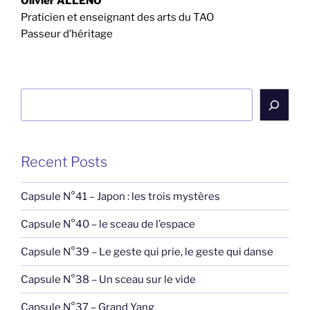
Olivier ALLENO
Praticien et enseignant des arts du TAO
Passeur d’héritage
Rechercher
Recent Posts
Capsule N°41 – Japon : les trois mystères
Capsule N°40 – le sceau de l’espace
Capsule N°39 – Le geste qui prie, le geste qui danse
Capsule N°38 – Un sceau sur le vide
Capsule N°37 – Grand Yang