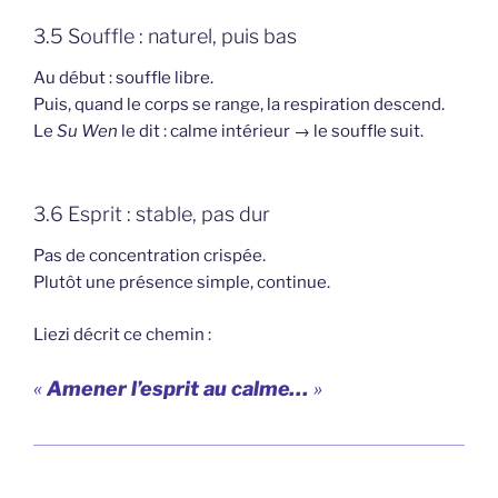
3.5 Souffle : naturel, puis bas
Au début : souffle libre.
Puis, quand le corps se range, la respiration descend.
Le
Su Wen
le dit : calme intérieur → le souffle suit.
3.6 Esprit : stable, pas dur
Pas de concentration crispée.
Plutôt une présence simple, continue.
Liezi décrit ce chemin :
«
Amener l’esprit au calme…
»