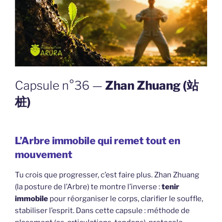
Capsule n°36 —
Zhan Zhuang (站
桩)
L’Arbre immobile qui remet tout en
mouvement
Tu crois que progresser, c’est faire plus. Zhan Zhuang
(la posture de l’Arbre) te montre l’inverse :
tenir
immobile
pour réorganiser le corps, clarifier le souffle,
stabiliser l’esprit. Dans cette capsule : méthode de