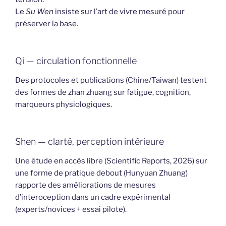
Le
Su Wen
insiste sur l’art de vivre mesuré pour
préserver la base.
Qi — circulation fonctionnelle
Des protocoles et publications (Chine/Taiwan) testent
des formes de zhan zhuang sur fatigue, cognition,
marqueurs physiologiques.
Shen — clarté, perception intérieure
Une étude en accès libre (Scientific Reports, 2026) sur
une forme de pratique debout (Hunyuan Zhuang)
rapporte des améliorations de mesures
d’interoception dans un cadre expérimental
(experts/novices + essai pilote).