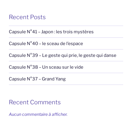
Recent Posts
Capsule N°41 – Japon : les trois mystères
Capsule N°40 – le sceau de l’espace
Capsule N°39 – Le geste qui prie, le geste qui danse
Capsule N°38 – Un sceau sur le vide
Capsule N°37 – Grand Yang
Recent Comments
Aucun commentaire à afficher.