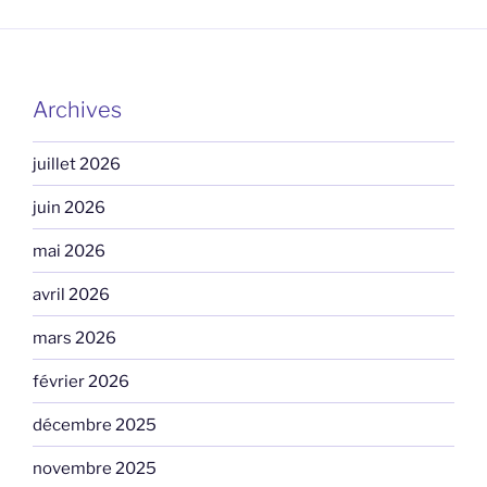
Archives
juillet 2026
juin 2026
mai 2026
avril 2026
mars 2026
février 2026
décembre 2025
novembre 2025