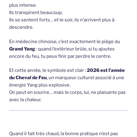
plus intense.
Ils transpirent beaucoup.
Ils se sentent forts… et le soir, ils n’arrivent plus à
descendre.
En médecine chinoise, c’est exactement le piège du
Grand Yang
: quand l’extérieur brûle, si tu ajoutes
encore du feu, tu peux finir par perdre le centre.
Et cette année, le symbole est clair :
2026 est l’année
du Cheval de Feu
, un marqueur culturel associé à une
énergie Yang plus explosive.
On peut en sourire… mais le corps, lui, ne plaisante pas
avec la chaleur.
Quand il fait très chaud, la bonne pratique n’est pas