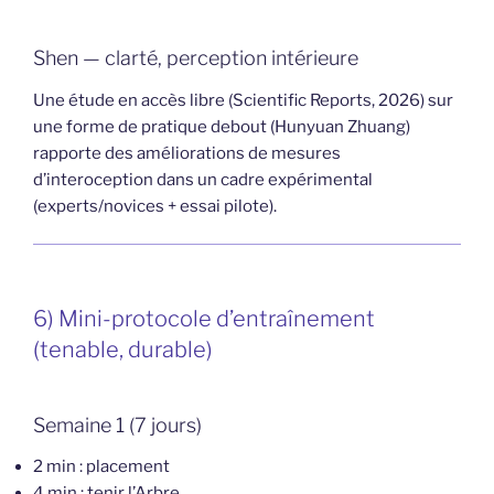
Shen — clarté, perception intérieure
Une étude en accès libre (Scientific Reports, 2026) sur
une forme de pratique debout (Hunyuan Zhuang)
rapporte des améliorations de mesures
d’interoception dans un cadre expérimental
(experts/novices + essai pilote).
6) Mini-protocole d’entraînement
(tenable, durable)
Semaine 1 (7 jours)
2 min : placement
4 min : tenir l’Arbre