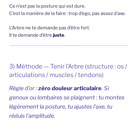
Ce n’est pas la posture qui est dure.
C’est la manière de la faire : trop d’ego, pas assez d’axe.
L’Arbre ne te demande pas d’être fort.
Il te demande d’être
juste
.
3) Méthode — Tenir l’Arbre (structure : os /
articulations / muscles / tendons)
Règle d’or :
zéro douleur articulaire
. Si
genoux ou lombaires se plaignent : tu montes
légèrement la posture, tu ajustes l’axe, tu
réduis l’amplitude.