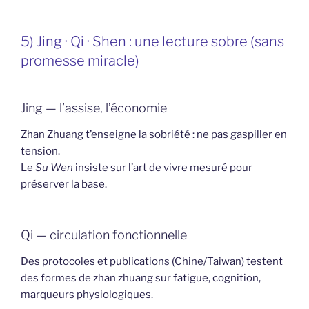
5) Jing · Qi · Shen : une lecture sobre (sans
promesse miracle)
Jing — l’assise, l’économie
Zhan Zhuang t’enseigne la sobriété : ne pas gaspiller en
tension.
Le
Su Wen
insiste sur l’art de vivre mesuré pour
préserver la base.
Qi — circulation fonctionnelle
Des protocoles et publications (Chine/Taiwan) testent
des formes de zhan zhuang sur fatigue, cognition,
marqueurs physiologiques.