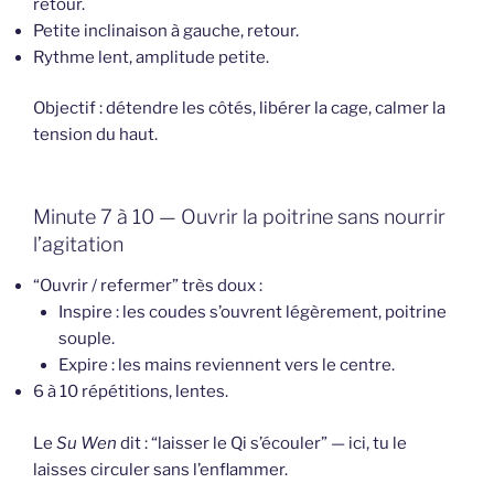
retour.
Petite inclinaison à gauche, retour.
Rythme lent, amplitude petite.
Objectif : détendre les côtés, libérer la cage, calmer la
tension du haut.
Minute 7 à 10 — Ouvrir la poitrine sans nourrir
l’agitation
“Ouvrir / refermer” très doux :
Inspire : les coudes s’ouvrent légèrement, poitrine
souple.
Expire : les mains reviennent vers le centre.
6 à 10 répétitions, lentes.
Le
Su Wen
dit : “laisser le Qi s’écouler” — ici, tu le
laisses circuler sans l’enflammer.