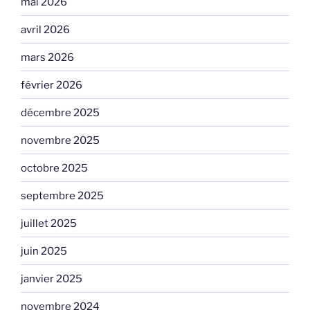
mai 2026
avril 2026
mars 2026
février 2026
décembre 2025
novembre 2025
octobre 2025
septembre 2025
juillet 2025
juin 2025
janvier 2025
novembre 2024