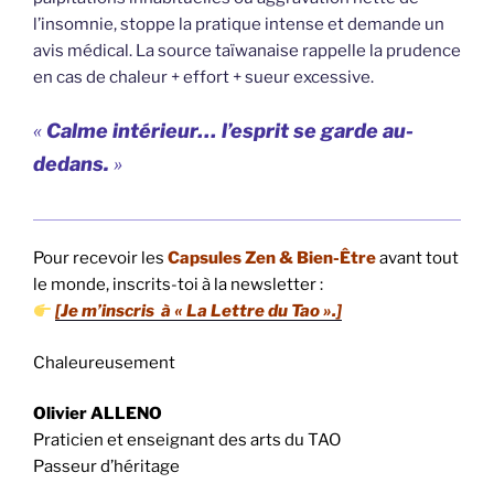
l’insomnie, stoppe la pratique intense et demande un
avis médical. La source taïwanaise rappelle la prudence
en cas de chaleur + effort + sueur excessive.
«
Calme intérieur… l’esprit se garde au-
dedans.
»
Pour recevoir les
Capsules Zen & Bien-Être
avant tout
le monde, inscrits-toi à la newsletter :
[Je m’inscris à « La Lettre du Tao ».]
Chaleureusement
Olivier ALLENO
Praticien et enseignant des arts du TAO
Passeur d’héritage