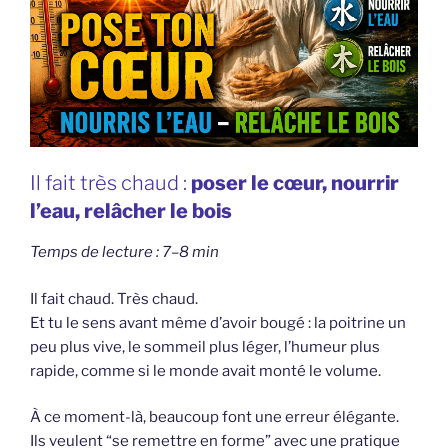
Il fait très chaud :
poser le cœur, nourrir
l’eau, relâcher le bois
Temps de lecture : 7–8 min
Il fait chaud. Très chaud.
Et tu le sens avant même d’avoir bougé : la poitrine un
peu plus vive, le sommeil plus léger, l’humeur plus
rapide, comme si le monde avait monté le volume.
À ce moment-là, beaucoup font une erreur élégante.
Ils veulent “se remettre en forme” avec une pratique