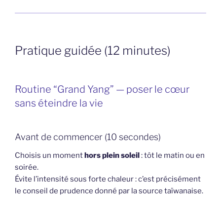
Pratique guidée (12 minutes)
Routine “Grand Yang” — poser le cœur
sans éteindre la vie
Avant de commencer (10 secondes)
Choisis un moment
hors plein soleil
: tôt le matin ou en
soirée.
Évite l’intensité sous forte chaleur : c’est précisément
le conseil de prudence donné par la source taïwanaise.