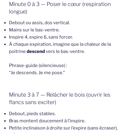
Minute 0 à 3 — Poser le cœur (respiration
longue)
Debout ou assis, dos vertical.
Mains sur le bas-ventre.
Inspire 4, expire 6, sans forcer.
À chaque expiration, imagine que la chaleur de la
poitrine
descend
vers le bas-ventre.
Phrase-guide (silencieuse) :
“Je descends. Je me pose.”
Minute 3 à 7 — Relâcher le bois (ouvrir les
flancs sans exciter)
Debout, pieds stables.
Bras montent doucement à l’inspire.
Petite inclinaison à droite sur l’expire (sans écraser),