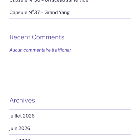
Capsule N°37 – Grand Yang
Recent Comments
Aucun commentaire à afficher.
Archives
juillet 2026
juin 2026