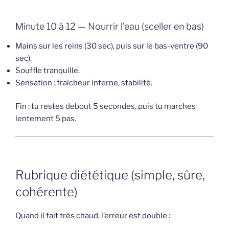
Minute 10 à 12 — Nourrir l’eau (sceller en bas)
Mains sur les reins (30 sec), puis sur le bas-ventre (90
sec).
Souffle tranquille.
Sensation : fraîcheur interne, stabilité.
Fin : tu restes debout 5 secondes, puis tu marches
lentement 5 pas.
Rubrique diététique (simple, sûre,
cohérente)
Quand il fait très chaud, l’erreur est double :