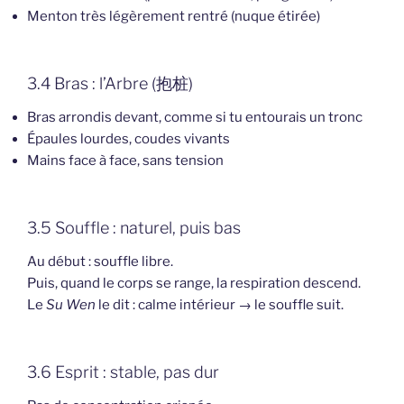
Menton très légèrement rentré (nuque étirée)
3.4 Bras : l’Arbre (抱桩)
Bras arrondis devant, comme si tu entourais un tronc
Épaules lourdes, coudes vivants
Mains face à face, sans tension
3.5 Souffle : naturel, puis bas
Au début : souffle libre.
Puis, quand le corps se range, la respiration descend.
Le
Su Wen
le dit : calme intérieur → le souffle suit.
3.6 Esprit : stable, pas dur