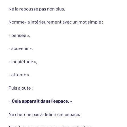
Ne la repousse pas non plus.
Nomme-la intérieurement avec un mot simple :
« pensée »,
« souvenir »,
« inquiétude »,
« attente ».
Puis ajoute :
« Cela apparaît dans l’espace. »
Ne cherche pas à définir cet espace.