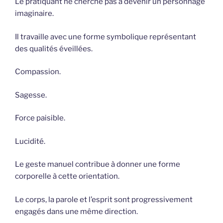
Le pratiquant ne cherche pas à devenir un personnage
imaginaire.
Il travaille avec une forme symbolique représentant
des qualités éveillées.
Compassion.
Sagesse.
Force paisible.
Lucidité.
Le geste manuel contribue à donner une forme
corporelle à cette orientation.
Le corps, la parole et l’esprit sont progressivement
engagés dans une même direction.