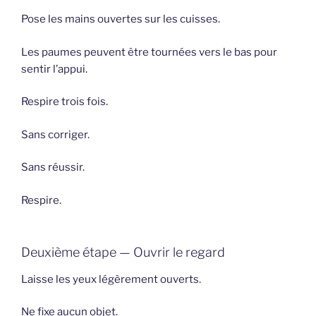
Pose les mains ouvertes sur les cuisses.
Les paumes peuvent être tournées vers le bas pour
sentir l’appui.
Respire trois fois.
Sans corriger.
Sans réussir.
Respire.
Deuxième étape — Ouvrir le regard
Laisse les yeux légèrement ouverts.
Ne fixe aucun objet.