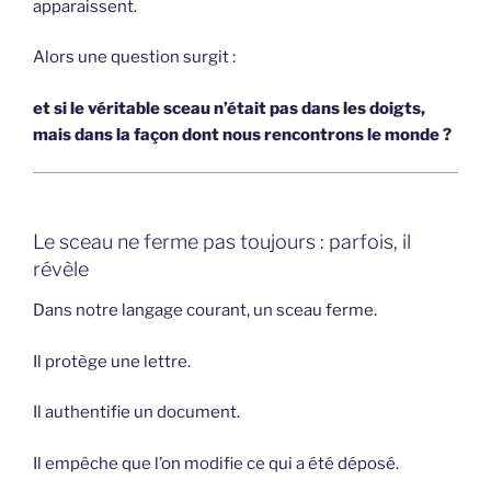
apparaissent.
Alors une question surgit :
et si le véritable sceau n’était pas dans les doigts,
mais dans la façon dont nous rencontrons le monde ?
Le sceau ne ferme pas toujours : parfois, il
révèle
Dans notre langage courant, un sceau ferme.
Il protège une lettre.
Il authentifie un document.
Il empêche que l’on modifie ce qui a été déposé.