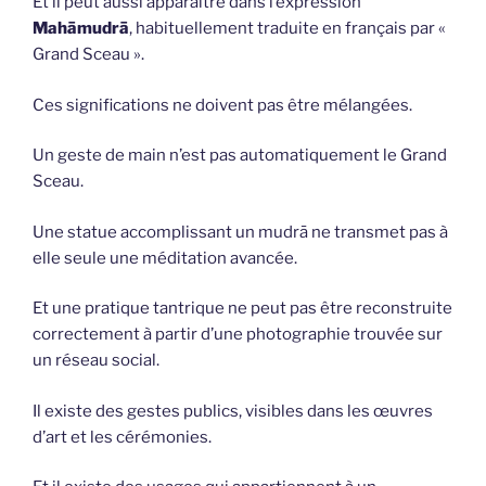
Et il peut aussi apparaître dans l’expression
Mahāmudrā
, habituellement traduite en français par «
Grand Sceau ».
Ces significations ne doivent pas être mélangées.
Un geste de main n’est pas automatiquement le Grand
Sceau.
Une statue accomplissant un mudrā ne transmet pas à
elle seule une méditation avancée.
Et une pratique tantrique ne peut pas être reconstruite
correctement à partir d’une photographie trouvée sur
un réseau social.
Il existe des gestes publics, visibles dans les œuvres
d’art et les cérémonies.