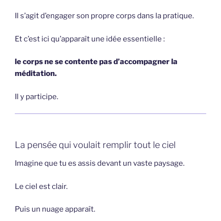
Il s’agit d’engager son propre corps dans la pratique.
Et c’est ici qu’apparaît une idée essentielle :
le corps ne se contente pas d’accompagner la
méditation.
Il y participe.
La pensée qui voulait remplir tout le ciel
Imagine que tu es assis devant un vaste paysage.
Le ciel est clair.
Puis un nuage apparaît.