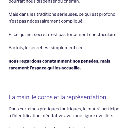
pourrait nous dispenser du chemin.
Mais dans les traditions sérieuses, ce qui est profond
n’est pas nécessairement compliqué.
Et ce qui est secret n’est pas forcément spectaculaire.
Parfois, le secret est simplement ceci :
nous regardons constamment nos pensées, mais
rarement l’espace qui les accueille.
La main, le corps et la représentation
Dans certaines pratiques tantriques, le mudrā participe
à l’identification méditative avec une figure éveillée.