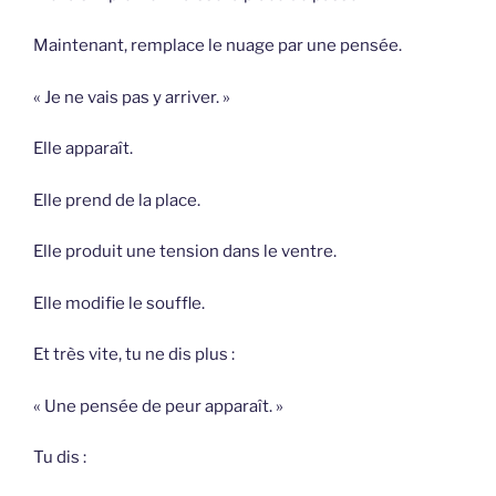
Maintenant, remplace le nuage par une pensée.
« Je ne vais pas y arriver. »
Elle apparaît.
Elle prend de la place.
Elle produit une tension dans le ventre.
Elle modifie le souffle.
Et très vite, tu ne dis plus :
« Une pensée de peur apparaît. »
Tu dis :