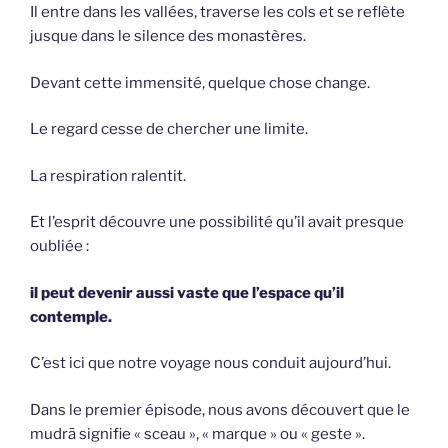
Il entre dans les vallées, traverse les cols et se reflète
jusque dans le silence des monastères.
Devant cette immensité, quelque chose change.
Le regard cesse de chercher une limite.
La respiration ralentit.
Et l’esprit découvre une possibilité qu’il avait presque
oubliée :
il peut devenir aussi vaste que l’espace qu’il
contemple.
C’est ici que notre voyage nous conduit aujourd’hui.
Dans le premier épisode, nous avons découvert que le
mudrā signifie « sceau », « marque » ou « geste ».