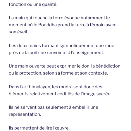
fonction ou une qualité.
La main qui touche la terre évoque notamment le
moment où le Bouddha prend la terre à témoin avant
son éveil.
Les deux mains formant symboliquement une roue
près de la poitrine renvoient à l’enseignement.
Une main ouverte peut exprimer le don, la bénédiction
ou la protection, selon sa forme et son contexte.
Dans l’art himalayen, les mudrā sont donc des
éléments relativement codifiés de l’image sacrée.
Ils ne servent pas seulement à embellir une
représentation.
Ils permettent de lire l’œuvre.