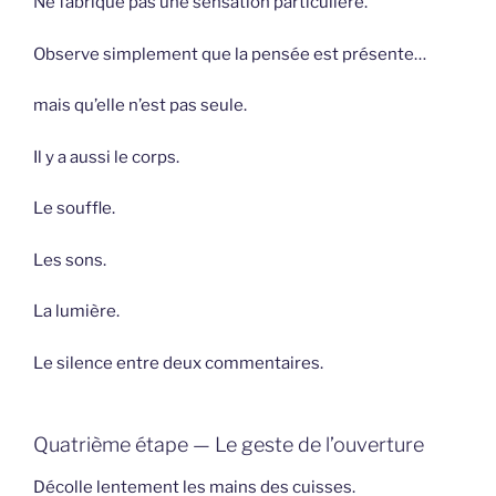
Ne fabrique pas une sensation particulière.
Observe simplement que la pensée est présente…
mais qu’elle n’est pas seule.
Il y a aussi le corps.
Le souffle.
Les sons.
La lumière.
Le silence entre deux commentaires.
Quatrième étape — Le geste de l’ouverture
Décolle lentement les mains des cuisses.