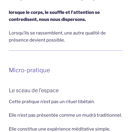
lorsque le corps, le souffle et l’attention se
contredisent, nous nous dispersons.
Lorsqu’ils se rassemblent, une autre qualité de
présence devient possible.
Micro-pratique
Le sceau de l’espace
Cette pratique n’est pas un rituel tibétain.
Elle n’est pas présentée comme un mudrā traditionnel.
Elle constitue une expérience méditative simple,