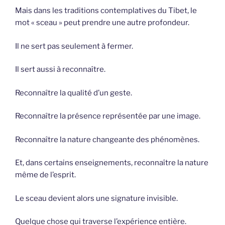
Mais dans les traditions contemplatives du Tibet, le
mot « sceau » peut prendre une autre profondeur.
Il ne sert pas seulement à fermer.
Il sert aussi à reconnaître.
Reconnaître la qualité d’un geste.
Reconnaître la présence représentée par une image.
Reconnaître la nature changeante des phénomènes.
Et, dans certains enseignements, reconnaître la nature
même de l’esprit.
Le sceau devient alors une signature invisible.
Quelque chose qui traverse l’expérience entière.