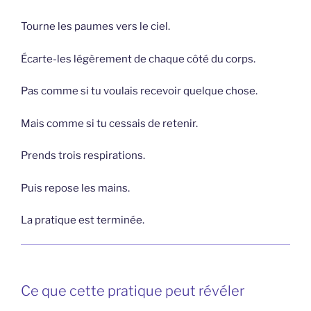
Tourne les paumes vers le ciel.
Écarte-les légèrement de chaque côté du corps.
Pas comme si tu voulais recevoir quelque chose.
Mais comme si tu cessais de retenir.
Prends trois respirations.
Puis repose les mains.
La pratique est terminée.
Ce que cette pratique peut révéler