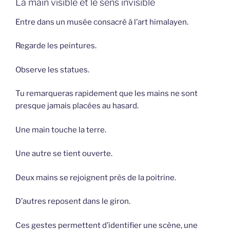
La main visible et le sens invisible
Entre dans un musée consacré à l’art himalayen.
Regarde les peintures.
Observe les statues.
Tu remarqueras rapidement que les mains ne sont
presque jamais placées au hasard.
Une main touche la terre.
Une autre se tient ouverte.
Deux mains se rejoignent près de la poitrine.
D’autres reposent dans le giron.
Ces gestes permettent d’identifier une scène, une