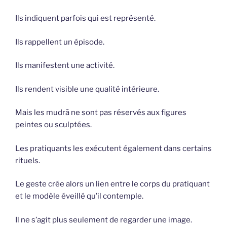
Ils indiquent parfois qui est représenté.
Ils rappellent un épisode.
Ils manifestent une activité.
Ils rendent visible une qualité intérieure.
Mais les mudrā ne sont pas réservés aux figures
peintes ou sculptées.
Les pratiquants les exécutent également dans certains
rituels.
Le geste crée alors un lien entre le corps du pratiquant
et le modèle éveillé qu’il contemple.
Il ne s’agit plus seulement de regarder une image.