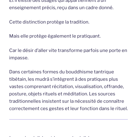
Et il existe des usages qui appartiennent à un
enseignement précis, reçu dans un cadre donné.
Cette distinction protège la tradition.
Mais elle protège également le pratiquant.
Car le désir d’aller vite transforme parfois une porte en
impasse.
Dans certaines formes du bouddhisme tantrique
tibétain, les mudrā s’intègrent à des pratiques plus
vastes comprenant récitation, visualisation, offrande,
posture, objets rituels et méditation. Les sources
traditionnelles insistent sur la nécessité de connaître
correctement ces gestes et leur fonction dans le rituel.