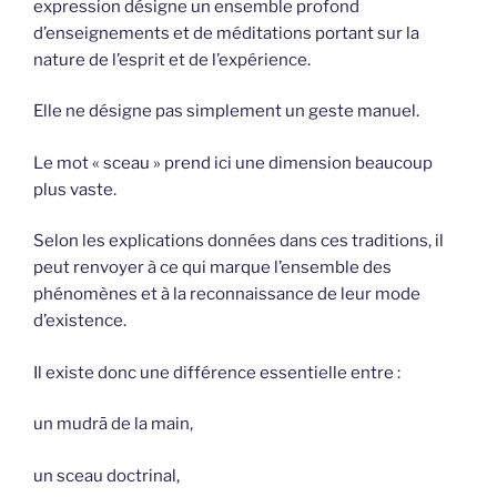
expression désigne un ensemble profond
d’enseignements et de méditations portant sur la
nature de l’esprit et de l’expérience.
Elle ne désigne pas simplement un geste manuel.
Le mot « sceau » prend ici une dimension beaucoup
plus vaste.
Selon les explications données dans ces traditions, il
peut renvoyer à ce qui marque l’ensemble des
phénomènes et à la reconnaissance de leur mode
d’existence.
Il existe donc une différence essentielle entre :
un mudrā de la main,
un sceau doctrinal,