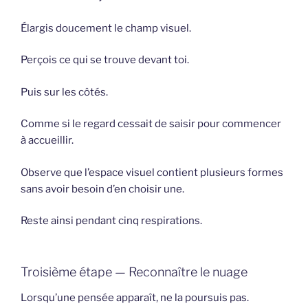
Élargis doucement le champ visuel.
Perçois ce qui se trouve devant toi.
Puis sur les côtés.
Comme si le regard cessait de saisir pour commencer
à accueillir.
Observe que l’espace visuel contient plusieurs formes
sans avoir besoin d’en choisir une.
Reste ainsi pendant cinq respirations.
Troisième étape — Reconnaître le nuage
Lorsqu’une pensée apparaît, ne la poursuis pas.