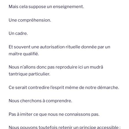
Mais cela suppose un enseignement.
Une compréhension.
Un cadre.
Et souvent une autorisation rituelle donnée par un
maître qualifié.
Nous n’allons donc pas reproduire ici un mudrā
tantrique particulier.
Ce serait contredire l’esprit même de notre démarche.
Nous cherchons à comprendre.
Pas à imiter ce que nous ne connaissons pas.
Nous pouvons toutefois retenir un principe accessible :