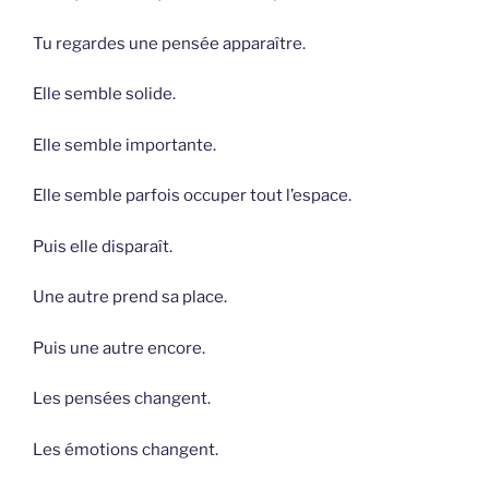
Tu regardes une pensée apparaître.
Elle semble solide.
Elle semble importante.
Elle semble parfois occuper tout l’espace.
Puis elle disparaît.
Une autre prend sa place.
Puis une autre encore.
Les pensées changent.
Les émotions changent.