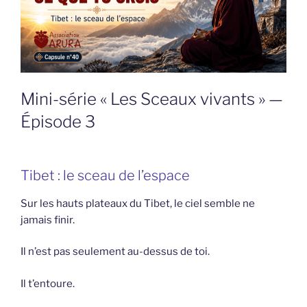
Mini-série « Les Sceaux vivants » —
Épisode 3
Tibet : le sceau de l’espace
Sur les hauts plateaux du Tibet, le ciel semble ne
jamais finir.
Il n’est pas seulement au-dessus de toi.
Il t’entoure.