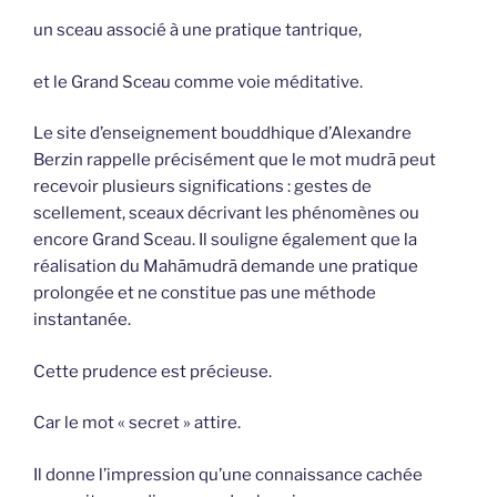
un sceau associé à une pratique tantrique,
et le Grand Sceau comme voie méditative.
Le site d’enseignement bouddhique d’Alexandre
Berzin rappelle précisément que le mot mudrā peut
recevoir plusieurs significations : gestes de
scellement, sceaux décrivant les phénomènes ou
encore Grand Sceau. Il souligne également que la
réalisation du Mahāmudrā demande une pratique
prolongée et ne constitue pas une méthode
instantanée.
Cette prudence est précieuse.
Car le mot « secret » attire.
Il donne l’impression qu’une connaissance cachée