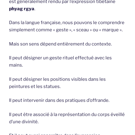
est généralement rendu par l’expression tibétaine
phyag rgya
.
Dans la langue française, nous pouvons le comprendre
simplement comme « geste », « sceau » ou « marque ».
Mais son sens dépend entièrement du contexte.
Il peut désigner un geste rituel effectué avec les
mains.
Il peut désigner les positions visibles dans les
peintures et les statues.
Il peut intervenir dans des pratiques d’offrande.
Il peut être associé à la représentation du corps éveillé
d’une divinité.