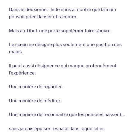
Dans le deuxième, l’Inde nous a montré que la main
pouvait prier, danser et raconter.
Mais au Tibet, une porte supplémentaire s’ouvre.
Le sceau ne désigne plus seulement une position des
mains.
Il peut aussi désigner ce qui marque profondément
l’expérience.
Une manière de regarder.
Une manière de méditer.
Une manière de reconnaître que les pensées passent…
sans jamais épuiser l’espace dans lequel elles