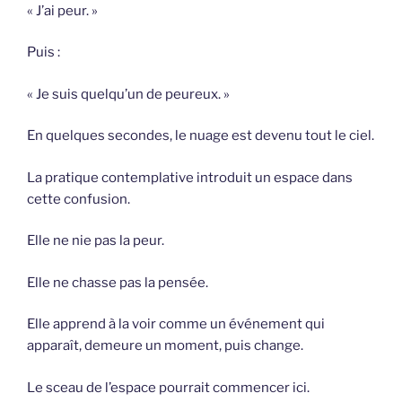
« J’ai peur. »
Puis :
« Je suis quelqu’un de peureux. »
En quelques secondes, le nuage est devenu tout le ciel.
La pratique contemplative introduit un espace dans
cette confusion.
Elle ne nie pas la peur.
Elle ne chasse pas la pensée.
Elle apprend à la voir comme un événement qui
apparaît, demeure un moment, puis change.
Le sceau de l’espace pourrait commencer ici.