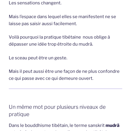
Les sensations changent.
Mais l’espace dans lequel elles se manifestent ne se
laisse pas saisir aussi facilement.
Voilà pourquoi la pratique tibétaine nous oblige à
dépasser une idée trop étroite du mudrā.
Le sceau peut être un geste.
Mais il peut aussi être une façon de ne plus confondre
ce qui passe avec ce qui demeure ouvert.
Un même mot pour plusieurs niveaux de
pratique
Dans le bouddhisme tibétain, le terme sanskrit
mudrā