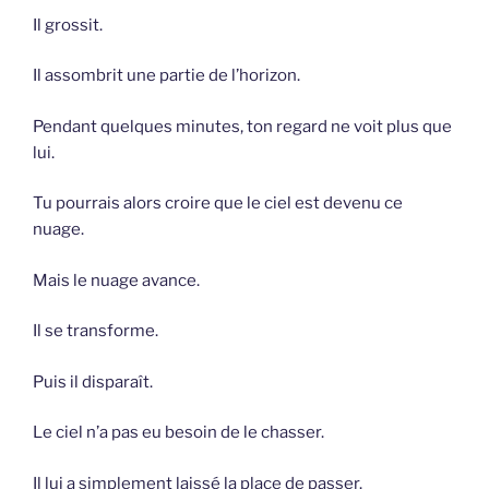
Il grossit.
Il assombrit une partie de l’horizon.
Pendant quelques minutes, ton regard ne voit plus que
lui.
Tu pourrais alors croire que le ciel est devenu ce
nuage.
Mais le nuage avance.
Il se transforme.
Puis il disparaît.
Le ciel n’a pas eu besoin de le chasser.
Il lui a simplement laissé la place de passer.