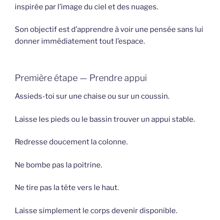
inspirée par l’image du ciel et des nuages.
Son objectif est d’apprendre à voir une pensée sans lui
donner immédiatement tout l’espace.
Première étape — Prendre appui
Assieds-toi sur une chaise ou sur un coussin.
Laisse les pieds ou le bassin trouver un appui stable.
Redresse doucement la colonne.
Ne bombe pas la poitrine.
Ne tire pas la tête vers le haut.
Laisse simplement le corps devenir disponible.