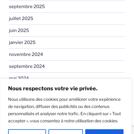
septembre 2025
juillet 2025
juin 2025
janvier 2025
novembre 2024
septembre 2024
mai 2024
Nous respectons votre vie privée.
avril 2024
Nous utilisons des cookies pour améliorer votre expérience
janvier 2024
de navigation, diffuser des publicités ou des contenus
personnalisés et analyser notre trafic. En cliquant sur « Tout
accepter », vous consentez à notre utilisation des cookies.