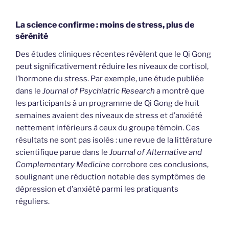
La science confirme : moins de stress, plus de
sérénité
Des études cliniques récentes révèlent que le Qi Gong
peut significativement réduire les niveaux de cortisol,
l’hormone du stress. Par exemple, une étude publiée
dans le
Journal of Psychiatric Research
a montré que
les participants à un programme de Qi Gong de huit
semaines avaient des niveaux de stress et d’anxiété
nettement inférieurs à ceux du groupe témoin. Ces
résultats ne sont pas isolés : une revue de la littérature
scientifique parue dans le
Journal of Alternative and
Complementary Medicine
corrobore ces conclusions,
soulignant une réduction notable des symptômes de
dépression et d’anxiété parmi les pratiquants
réguliers.