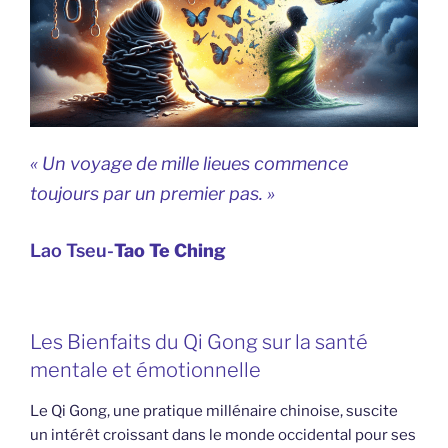
« Un voyage de mille lieues commence
toujours par un premier pas. »
Lao Tseu-
Tao Te Ching
Les Bienfaits du Qi Gong sur la santé
mentale et émotionnelle
Le Qi Gong, une pratique millénaire chinoise, suscite
un intérêt croissant dans le monde occidental pour ses