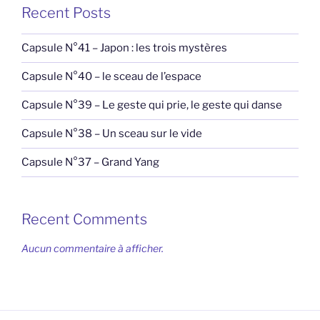
Recent Posts
Capsule N°41 – Japon : les trois mystères
Capsule N°40 – le sceau de l’espace
Capsule N°39 – Le geste qui prie, le geste qui danse
Capsule N°38 – Un sceau sur le vide
Capsule N°37 – Grand Yang
Recent Comments
Aucun commentaire à afficher.