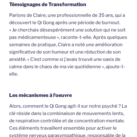
Témoignages de Transformation
Parlons de Claire, une professionnelle de 35 ans, qui a
découvert le Qi Gong après une période de burnout.
« Je cherchais désespérément une solution qui ne soit
pas médicamenteuse », raconte-t-elle. Après quelques
semaines de pratique, Claire a noté une amélioration
significative de son humeur et une réduction de son
anxiété. « C’est comme si j’avais trouvé une oasis de
calme dans le chaos de ma vie quotidienne », ajoute-t-
elle.
Les mécanismes à l’oeuvre
Alors, comment le Qi Gong agit-il sur notre psyché ? La
clé réside dans la combinaison de mouvements lents,
de respiration contrôlée et de concentration mentale.
Ces éléments travaillent ensemble pour activer le
système nerveux parasympathique, responsable de la