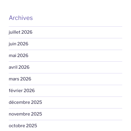
Archives
juillet 2026
juin 2026
mai 2026
avril 2026
mars 2026
février 2026
décembre 2025
novembre 2025
octobre 2025