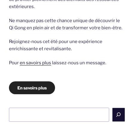
extérieures.
Ne manquez pas cette chance unique de découvrir le
Qi Gong en plein air et de transformer votre bien-être.
Rejoignez-nous cet été pour une expérience
enrichissante et revitalisante.
Pour
en savoirs plus
laissez-nous un message.
En savoirs plus
Rechercher