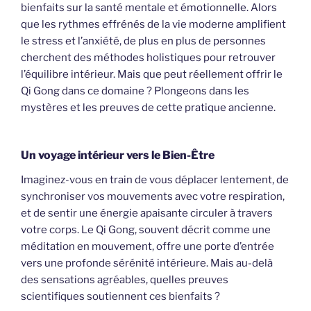
bienfaits sur la santé mentale et émotionnelle. Alors
que les rythmes effrénés de la vie moderne amplifient
le stress et l’anxiété, de plus en plus de personnes
cherchent des méthodes holistiques pour retrouver
l’équilibre intérieur. Mais que peut réellement offrir le
Qi Gong dans ce domaine ? Plongeons dans les
mystères et les preuves de cette pratique ancienne.
Un voyage intérieur vers le Bien-Être
Imaginez-vous en train de vous déplacer lentement, de
synchroniser vos mouvements avec votre respiration,
et de sentir une énergie apaisante circuler à travers
votre corps. Le Qi Gong, souvent décrit comme une
méditation en mouvement, offre une porte d’entrée
vers une profonde sérénité intérieure. Mais au-delà
des sensations agréables, quelles preuves
scientifiques soutiennent ces bienfaits ?